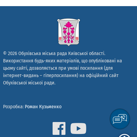
© 2026 Обухівська міська рада Київської області.
Використання будь-яких матеріалів, що опубліковані на
цьому сайті, дозволяється при умові посилання (для
інтернет-видань – гіперпосилання) на офіційний сайт
Обухівської міської ради.
Розробка:
Роман Кузьменко