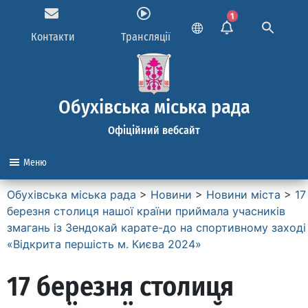
1
Контакти
Трансляції
Обухівська міська рада
Офіційний вебсайт
Меню
Обухівська міська рада
>
Новини
>
Новини міста
>
17
березня столиця нашої країни приймала учасників
змагань із Зендокай карате-до на спортивному заході
«Відкрита першість м. Києва 2024»
17 березня столиця