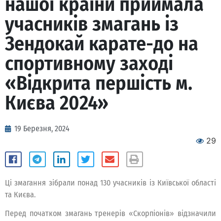
нашої країни приймала
учасників змагань із
Зендокай карате-до на
спортивному заході
«Відкрита першість м.
Києва 2024»
19 Березня, 2024
29
Ці змагання зібрали понад 130 учасників із Київської області
та Києва.
Перед початком змагань тренерів «Скорпіонів» відзначили