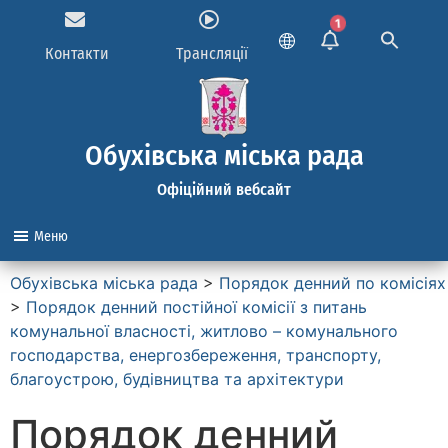
1
Контакти
Трансляції
Обухівська міська рада
Офіційний вебсайт
Меню
Обухівська міська рада
>
Порядок денний по комісіях
>
Порядок денний постійної комісії з питань
комунальної власності, житлово – комунального
господарства, енергозбереження, транспорту,
благоустрою, будівництва та архітектури
Порядок денний