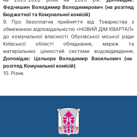
Федчишин Володимир Володимирович (на розгляд
Бюджетної та Комунальної комісій)
9. Про безоплатне прийняття від Товариства з
обмеженою відповідальністю «НОВИЙ ДІМ КВАРТАЛ»
до комунальної власності Обухівської міської ради
Київської області обладнання, мереж та
матеріальних цінностей системи водовідведення.
Доповідає: Цельора Володимир Васильович (на
розгляд Комунальної комісій)
10. Різне.