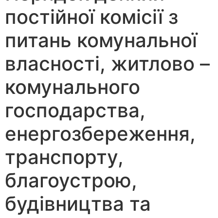
постійної комісії з
питань комунальної
власності, житлово –
комунального
господарства,
енергозбереження,
транспорту,
благоустрою,
будівництва та