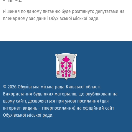
– “НІ” – 2.
Рішення по даному питанню буде розглянуто депутатами на
пленарному засіданні Обухівської міської ради.
© 2026 Обухівська міська рада Київської області.
Використання будь-яких матеріалів, що опубліковані на
цьому сайті, дозволяється при умові посилання (для
інтернет-видань – гіперпосилання) на офіційний сайт
Обухівської міської ради.