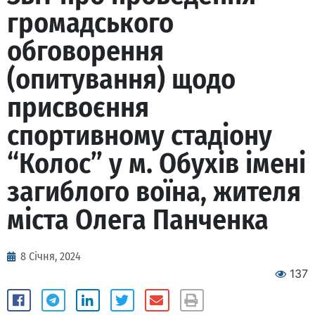
громадського
обговорення
(опитування) щодо
присвоєння
спортивному стадіону
“Колос” у м. Обухів імені
загиблого воїна, жителя
міста Олега Панченка
8 Січня, 2024
137