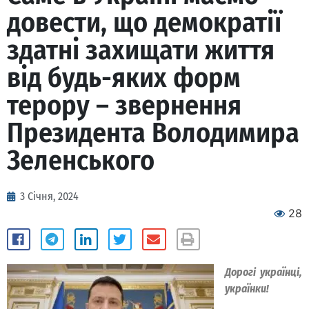
довести, що демократії
здатні захищати життя
від будь-яких форм
терору – звернення
Президента Володимира
Зеленського
3 Січня, 2024
28
Дорогі українці,
українки!