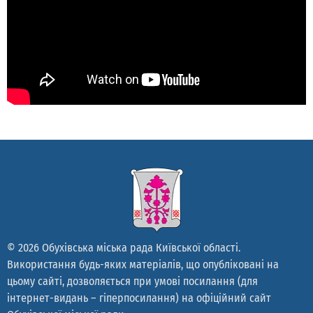
© 2026 Обухівська міська рада Київської області.
Використання будь-яких матеріалів, що опубліковані на
цьому сайті, дозволяється при умові посилання (для
інтернет-видань – гіперпосилання) на офіційний сайт