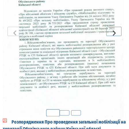
Розпорядження Про проведення загальної мобілізації на
території Обухівського району Київської області