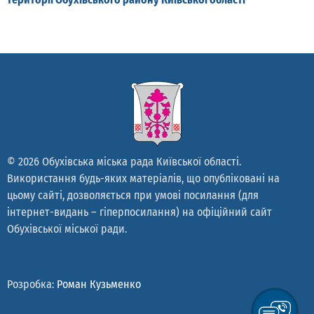
© 2026 Обухівська міська рада Київської області.
Використання будь-яких матеріалів, що опубліковані на
цьому сайті, дозволяється при умові посилання (для
інтернет-видань – гіперпосилання) на офіційний сайт
Обухівської міської ради.
Розробка:
Роман Кузьменко