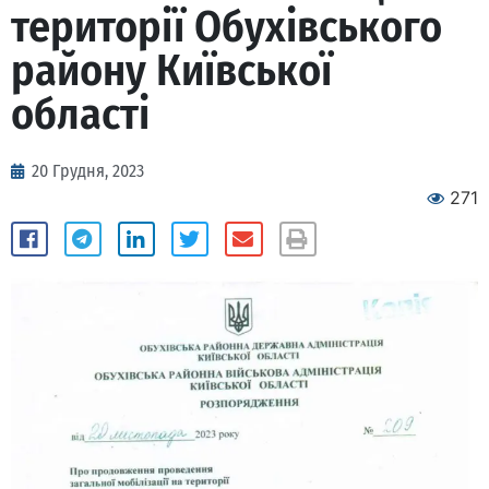
території Обухівського
району Київської
області
20 Грудня, 2023
271