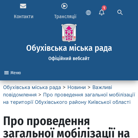
1
Контакти
Трансляції
Обухівська міська рада
Офіційний вебсайт
Меню
Обухівська міська рада
>
Новини
>
Важливі
повідомлення
>
Про проведення загальної мобілізації
на території Обухівського району Київської області
Про проведення
загальної мобілізації на