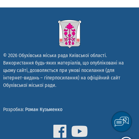
© 2026 Обухівська міська рада Київської області.
Використання будь-яких матеріалів, що опубліковані на
цьому сайті, дозволяється при умові посилання (для
інтернет-видань – гіперпосилання) на офіційний сайт
Обухівської міської ради.
Розробка:
Роман Кузьменко