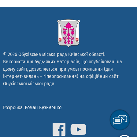
© 2026 Обухівська міська рада Київської області.
Використання будь-яких матеріалів, що опубліковані на
цьому сайті, дозволяється при умові посилання (для
інтернет-видань – гіперпосилання) на офіційний сайт
Обухівської міської ради.
Розробка:
Роман Кузьменко