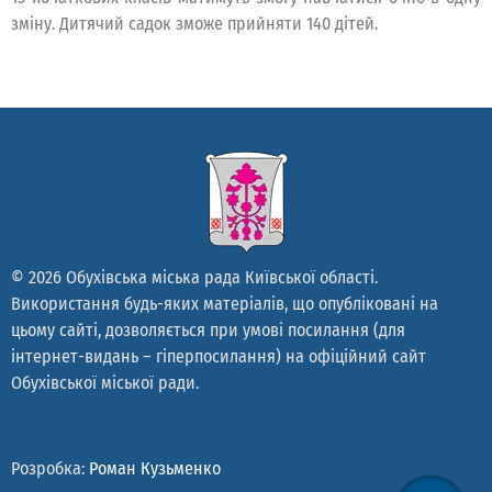
зміну. Дитячий садок зможе прийняти 140 дітей.
© 2026 Обухівська міська рада Київської області.
Використання будь-яких матеріалів, що опубліковані на
цьому сайті, дозволяється при умові посилання (для
інтернет-видань – гіперпосилання) на офіційний сайт
Обухівської міської ради.
Розробка:
Роман Кузьменко