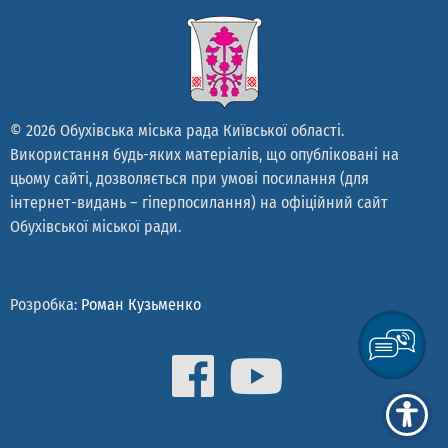
© 2026 Обухівська міська рада Київської області.
Використання будь-яких матеріалів, що опубліковані на
цьому сайті, дозволяється при умові посилання (для
інтернет-видань – гіперпосилання) на офіційний сайт
Обухівської міської ради.
Розробка:
Роман Кузьменко