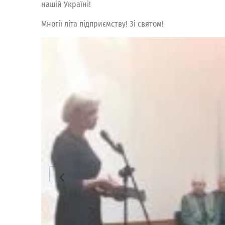
нашій Україні!
Многії літа підприємству! Зі святом!