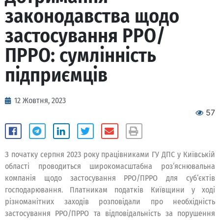
законодавства щодо
застосування РРО/
ПРРО: сумлінність
підприємців
12 Жовтня, 2023
57
З початку серпня 2023 року працівниками ГУ ДПС у Київській
області проводиться широкомасштабна роз‘яснювальна
компанія щодо застосування РРО/ПРРО для суб‘єктів
господарювання. Платникам податків Київщини у ході
різноманітних заходів розповідали про необхідність
застосування РРО/ПРРО та відповідальність за порушення