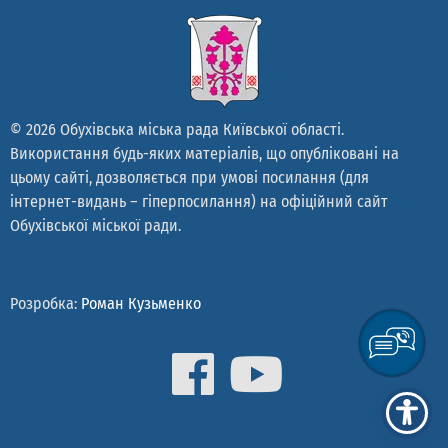
© 2026 Обухівська міська рада Київської області.
Використання будь-яких матеріалів, що опубліковані на
цьому сайті, дозволяється при умові посилання (для
інтернет-видань – гіперпосилання) на офіційний сайт
Обухівської міської ради.
Розробка:
Роман Кузьменко