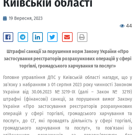
Київській області
19 Вересня, 2023
44
Штрафні санкції за порушення норм Закону України «Про
застосування реєстраторів розрахункових операцій у сфері
торгівлі, громадського харчування та послуг»
Головне управління ДПС у Київській області нагадує, що у
зв’язку з набранням з 01 серпня 2023 року чинності Законом
України від 30.06.2023 №3219-IX (далі – Закон № 3219)
штрафні (фінансові) санкції, за порушення вимог Закону
України «Про застосування реєстраторів розрахункових
операцій у сфері торгівлі, громадського харчування та
послуг», до СГ, які провадять діяльність у сфері торгівлі,
громадського харчування та послуг», та пов’язані із