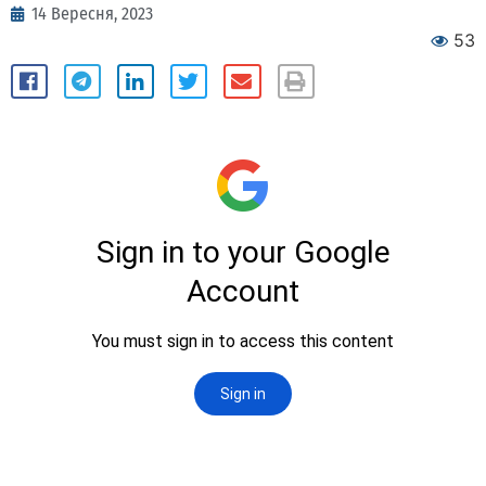
14 Вересня, 2023
53