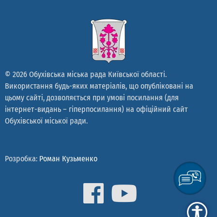
© 2026 Обухівська міська рада Київської області.
Використання будь-яких матеріалів, що опубліковані на
цьому сайті, дозволяється при умові посилання (для
інтернет-видань – гіперпосилання) на офіційний сайт
Обухівської міської ради.
Розробка:
Роман Кузьменко