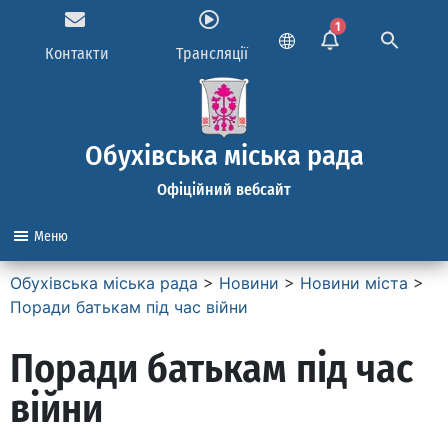
1
Контакти
Трансляції
Обухівська міська рада
Офіційний вебсайт
Меню
Обухівська міська рада
>
Новини
>
Новини міста
>
Поради батькам під час війни
Поради батькам під час
війни