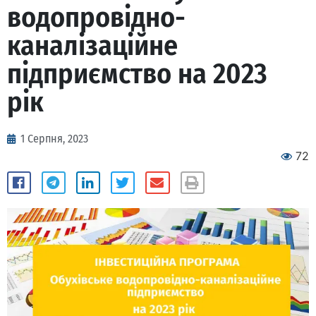
водопровідно-
каналізаційне
підприємство на 2023
рік
1 Серпня, 2023
72