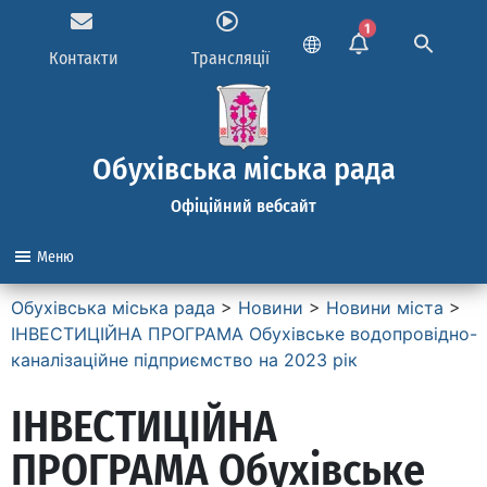
1
Контакти
Трансляції
Обухівська міська рада
Офіційний вебсайт
Меню
Обухівська міська рада
>
Новини
>
Новини міста
>
ІНВЕСТИЦІЙНА ПРОГРАМА Обухівське водопровідно-
каналізаційне підприємство на 2023 рік
ІНВЕСТИЦІЙНА
ПРОГРАМА Обухівське