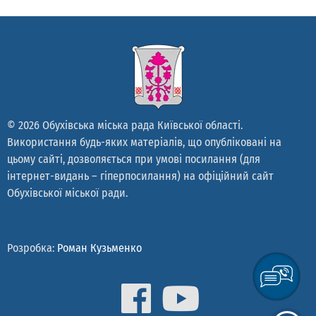
© 2026 Обухівська міська рада Київської області.
Використання будь-яких матеріалів, що опубліковані на
цьому сайті, дозволяється при умові посилання (для
інтернет-видань – гіперпосилання) на офіційний сайт
Обухівської міської ради.
Розробка:
Роман Кузьменко