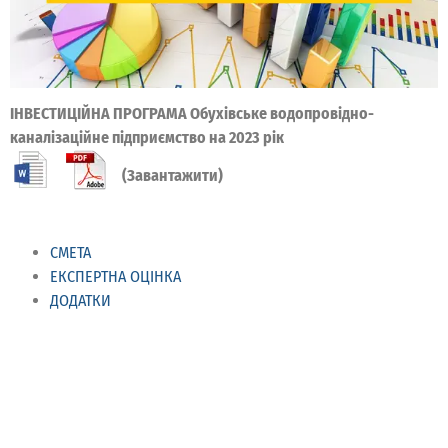
ІНВЕСТИЦІЙНА ПРОГРАМА Обухівське водопровідно-
каналізаційне підприємство на 2023 рік
(Завантажити)
СМЕТА
ЕКСПЕРТНА ОЦІНКА
ДОДАТКИ