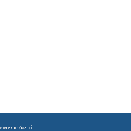
иївської області.