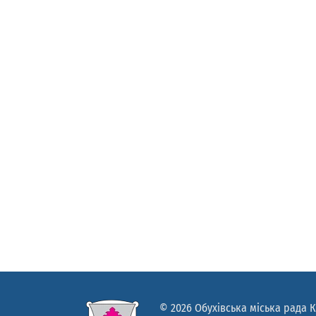
© 2026 Обухівська міська рада К