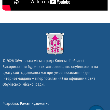
© 2026 Обухівська міська рада Київської області.
Використання будь-яких матеріалів, що опубліковані на
цьому сайті, дозволяється при умові посилання (для
інтернет-видань – гіперпосилання) на офіційний сайт
Обухівської міської ради.
Розробка:
Роман Кузьменко