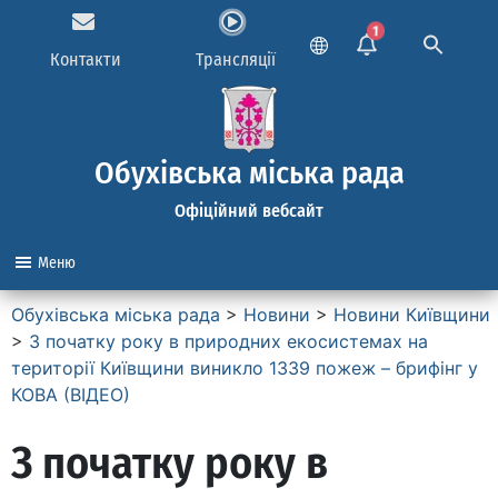
1
Контакти
Трансляції
Обухівська міська рада
Офіційний вебсайт
Меню
Обухівська міська рада
>
Новини
>
Новини Київщини
>
З початку року в природних екосистемах на
території Київщини виникло 1339 пожеж – брифінг у
КОВА (ВІДЕО)
З початку року в