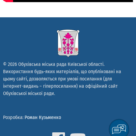
© 2026 Обухівська міська рада Київської області.
Використання будь-яких матеріалів, що опубліковані на
цьому сайті, дозволяється при умові посилання (для
інтернет-видань – гіперпосилання) на офіційний сайт
Обухівської міської ради.
Розробка:
Роман Кузьменко