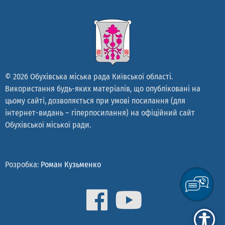
© 2026 Обухівська міська рада Київської області.
Використання будь-яких матеріалів, що опубліковані на
цьому сайті, дозволяється при умові посилання (для
інтернет-видань – гіперпосилання) на офіційний сайт
Обухівської міської ради.
Розробка:
Роман Кузьменко