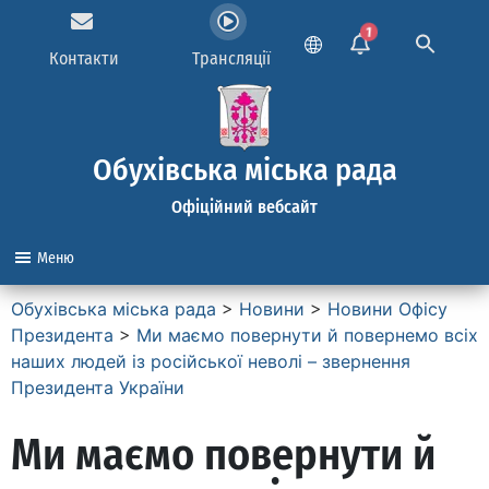
1
Контакти
Трансляції
Обухівська міська рада
Офіційний вебсайт
Меню
Обухівська міська рада
>
Новини
>
Новини Офісу
Президента
>
Ми маємо повернути й повернемо всіх
наших людей із російської неволі – звернення
Президента України
Ми маємо повернути й