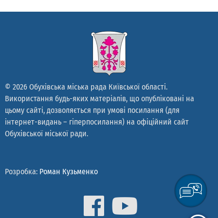
© 2026 Обухівська міська рада Київської області.
Використання будь-яких матеріалів, що опубліковані на
цьому сайті, дозволяється при умові посилання (для
інтернет-видань – гіперпосилання) на офіційний сайт
Обухівської міської ради.
Розробка:
Роман Кузьменко