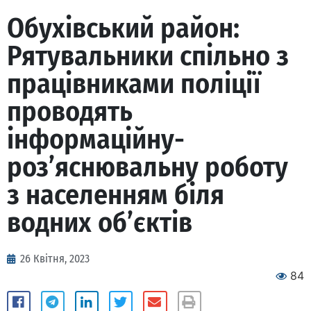
Обухівський район:
Рятувальники спільно з
працівниками поліції
проводять
інформаційну-
роз’яснювальну роботу
з населенням біля
водних об’єктів
26 Квітня, 2023
84