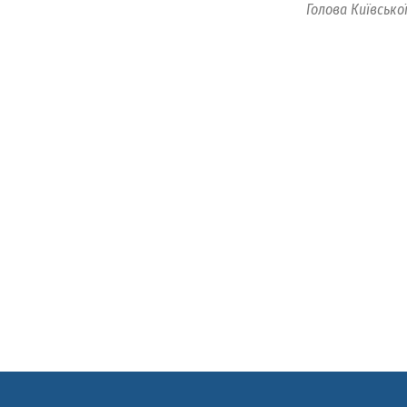
Голова Київсько