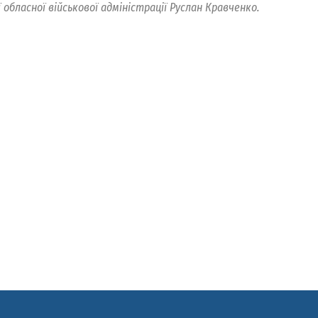
ї обласної військової адміністрації Руслан Кравченко.