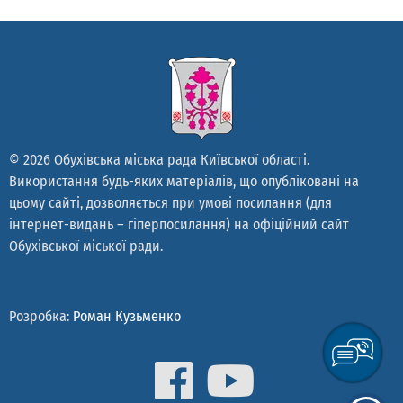
© 2026 Обухівська міська рада Київської області.
Використання будь-яких матеріалів, що опубліковані на
цьому сайті, дозволяється при умові посилання (для
інтернет-видань – гіперпосилання) на офіційний сайт
Обухівської міської ради.
Розробка:
Роман Кузьменко