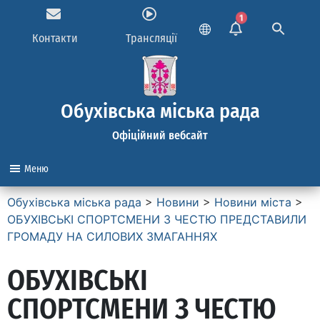
1
Контакти
Трансляції
Обухівська міська рада
Офіційний вебсайт
Меню
Обухівська міська рада
>
Новини
>
Новини міста
>
ОБУХІВСЬКІ СПОРТСМЕНИ З ЧЕСТЮ ПРЕДСТАВИЛИ
ГРОМАДУ НА СИЛОВИХ ЗМАГАННЯХ
ОБУХІВСЬКІ
СПОРТСМЕНИ З ЧЕСТЮ