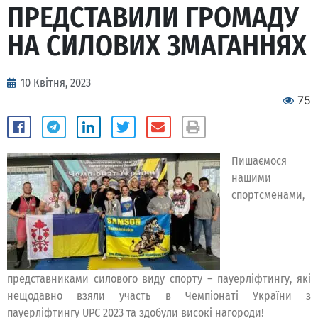
ПРЕДСТАВИЛИ ГРОМАДУ
НА СИЛОВИХ ЗМАГАННЯХ
10 Квітня, 2023
75
Пишаємося
нашими
спортсменами,
представниками силового виду спорту – пауерліфтингу, які
нещодавно взяли участь в Чемпіонаті України з
пауерліфтингу UPC 2023 та здобули високі нагороди!