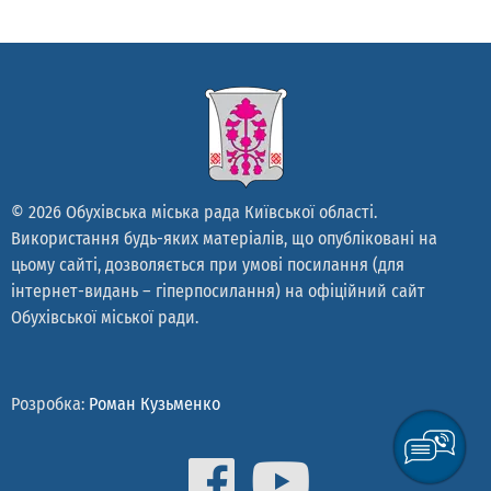
© 2026 Обухівська міська рада Київської області.
Використання будь-яких матеріалів, що опубліковані на
цьому сайті, дозволяється при умові посилання (для
інтернет-видань – гіперпосилання) на офіційний сайт
Обухівської міської ради.
Розробка:
Роман Кузьменко