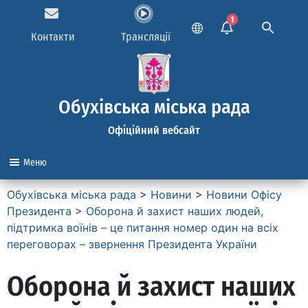
1
Контакти
Трансляції
Обухівська міська рада
Офіційний вебсайт
Меню
Обухівська міська рада
>
Новини
>
Новини Офісу
Президента
>
Оборона й захист наших людей,
підтримка воїнів – це питання номер один на всіх
переговорах – звернення Президента України
Оборона й захист наших