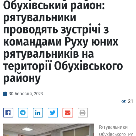
Обухівський район:
рятувальники
проводять зустрічі з
командами Руху юних
рятувальників на
території Обухівського
району
30 Березня, 2023
21
Рятувальники
Обухівського РУ