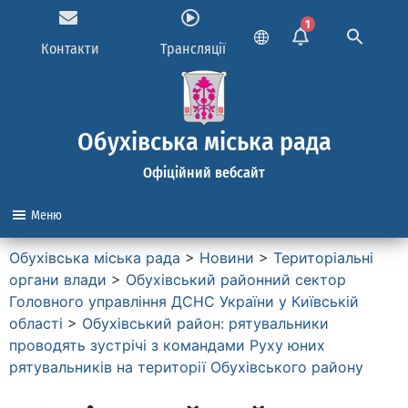
1
Контакти
Трансляції
Обухівська міська рада
Офіційний вебсайт
Меню
Обухівська міська рада
>
Новини
>
Територіальні
органи влади
>
Обухівський районний сектор
Головного управління ДСНС України у Київській
області
>
Обухівський район: рятувальники
проводять зустрічі з командами Руху юних
рятувальників на території Обухівського району