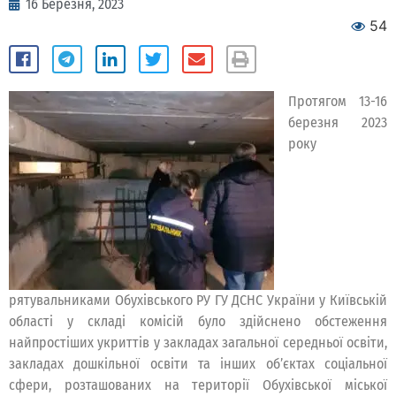
16 Березня, 2023
54
Протягом 13-16
березня 2023
року
рятувальниками Обухівського РУ ГУ ДСНС України у Київській
області у складі комісій було здійснено обстеження
найпростіших укриттів у закладах загальної середньої освіти,
закладах дошкільної освіти та інших об’єктах соціальної
сфери, розташованих на території Обухівської міської