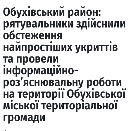
Обухівський район:
рятувальники здійснили
обстеження
найпростіших укриттів
та провели
інформаційно-
роз’яснювальну роботи
на території Обухівської
міської територіальної
громади