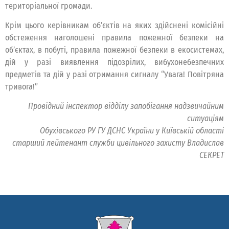
територіальної громади.
Крім цього керівникам об’єктів на яких здійснені комісійні
обстеження наголошені правила пожежної безпеки на
об’єктах, в побуті, правила пожежної безпеки в екосистемах,
дій у разі виявлення підозрілих, вибухонебезпечних
предметів та дій у разі отримання сигналу “Увага! Повітряна
тривога!”
Провідний інспектор відділу запобігання надзвичайним
ситуаціям
Обухівського РУ ГУ ДСНС України у Київській області
старший лейтенант служби цивільного захисту Владислав
СЕКРЕТ