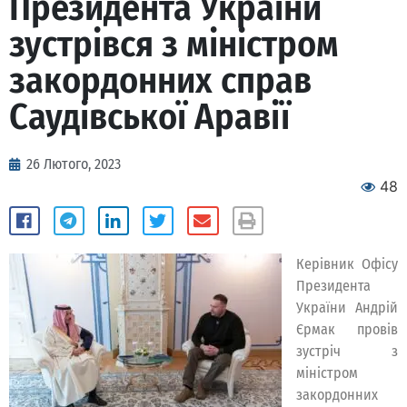
Президента України
зустрівся з міністром
закордонних справ
Саудівської Аравії
26 Лютого, 2023
48
Керівник Офісу
Президента
України Андрій
Єрмак провів
зустріч з
міністром
закордонних