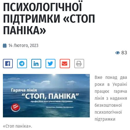
ПСИХОЛОГІЧНОЇ
ПІДТРИМКИ «СТОП
ПАНІКА»
14 Лютого, 2023
83
Вже понад два
роки в Україні
працює гаряча
лінія з надання
безкоштовної
психологічної
підтримки
«Стоп паніка».