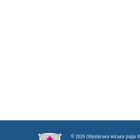
© 2026 Обухівська міська рада К