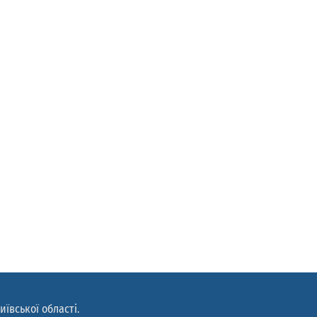
иївської області.