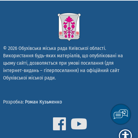
© 2026 Обухівська міська рада Київської області.
Використання будь-яких матеріалів, що опубліковані на
цьому сайті, дозволяється при умові посилання (для
інтернет-видань – гіперпосилання) на офіційний сайт
Обухівської міської ради.
Розробка:
Роман Кузьменко