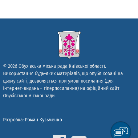
© 2026 Обухівська міська рада Київської області.
Використання будь-яких матеріалів, що опубліковані на
цьому сайті, дозволяється при умові посилання (для
інтернет-видань – гіперпосилання) на офіційний сайт
Обухівської міської ради.
Розробка:
Роман Кузьменко