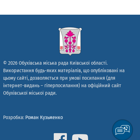
© 2026 Обухівська міська рада Київської області.
Використання будь-яких матеріалів, що опубліковані на
цьому сайті, дозволяється при умові посилання (для
інтернет-видань – гіперпосилання) на офіційний сайт
Обухівської міської ради.
Розробка:
Роман Кузьменко