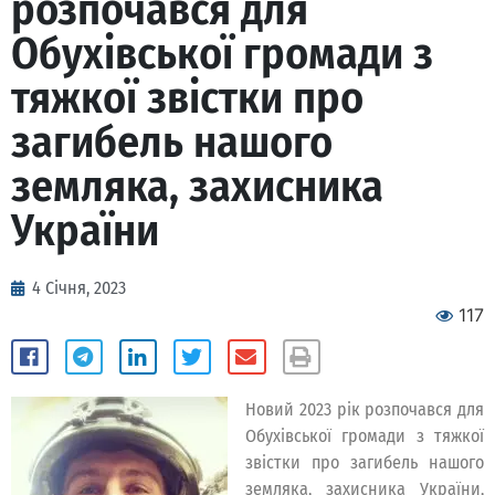
розпочався для
Обухівської громади з
тяжкої звістки про
загибель нашого
земляка, захисника
України
4 Січня, 2023
117
Новий 2023 рік розпочався для
Обухівської громади з тяжкої
звістки про загибель нашого
земляка, захисника України,