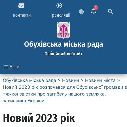
1
Контакти
Трансляції
Обухівська міська рада
Офіційний вебсайт
Меню
Обухівська міська рада
>
Новини
>
Новини міста
>
Новий 2023 рік розпочався для Обухівської громади з
тяжкої звістки про загибель нашого земляка,
захисника України
Новий 2023 рік