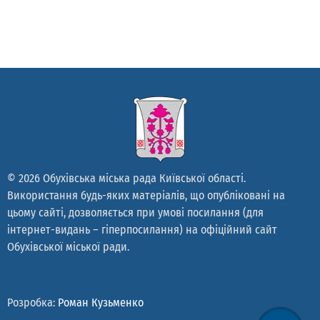
© 2026 Обухівська міська рада Київської області.
Використання будь-яких матеріалів, що опубліковані на
цьому сайті, дозволяється при умові посилання (для
інтернет-видань – гіперпосилання) на офіційний сайт
Обухівської міської ради.
Розробка:
Роман Кузьменко