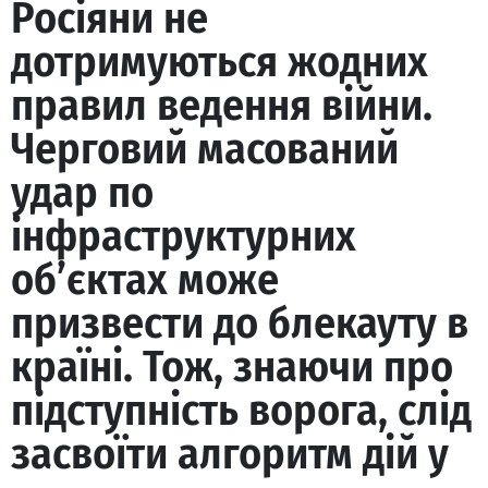
Росіяни не
дотримуються жодних
правил ведення війни.
Черговий масований
удар по
інфраструктурних
об’єктах може
призвести до блекауту в
країні. Тож, знаючи про
підступність ворога, слід
засвоїти алгоритм дій у