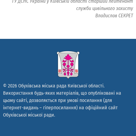
ГУ ДСНС України у Київській області старший лейтенант
служби цивільного захисту
Владислав СЕКРЕТ
© 2026 Обухівська міська рада Київської області.
Використання будь-яких матеріалів, що опубліковані на
цьому сайті, дозволяється при умові посилання (для
інтернет-видань – гіперпосилання) на офіційний сайт
Обухівської міської ради.