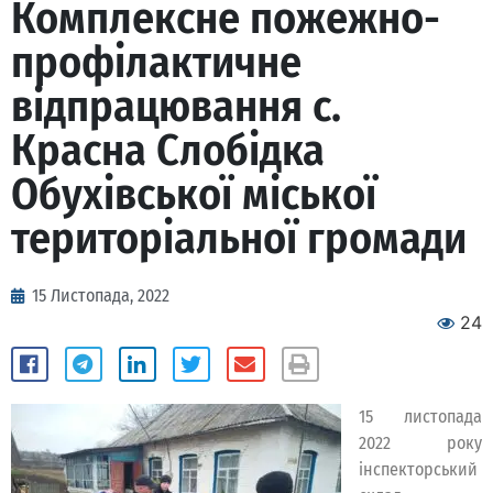
Комплексне пожежно-
профілактичне
відпрацювання с.
Красна Слобідка
Обухівської міської
територіальної громади
15 Листопада, 2022
24
15 листопада
2022 року
інспекторський