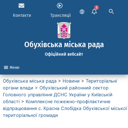
1
Контакти
Трансляції
Обухівська міська рада
Офіційний вебсайт
Меню
Обухівська міська рада
>
Новини
>
Територіальні
органи влади
>
Обухівський районний сектор
Головного управління ДСНС України у Київській
області
>
Комплексне пожежно-профілактичне
відпрацювання с. Красна Слобідка Обухівської міської
територіальної громади