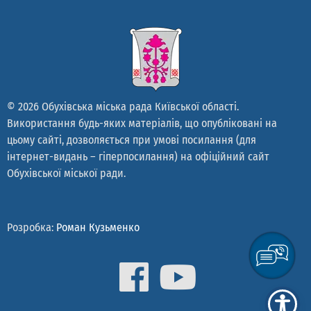
© 2026 Обухівська міська рада Київської області.
Використання будь-яких матеріалів, що опубліковані на
цьому сайті, дозволяється при умові посилання (для
інтернет-видань – гіперпосилання) на офіційний сайт
Обухівської міської ради.
Розробка:
Роман Кузьменко