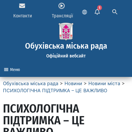
1
Контакти
Трансляції
Обухівська міська рада
Офіційний вебсайт
Меню
Обухівська міська рада
>
Новини
>
Новини міста
>
ПСИХОЛОГІЧНА ПІДТРИМКА – ЦЕ ВАЖЛИВО
ПСИХОЛОГІЧНА
ПІДТРИМКА – ЦЕ