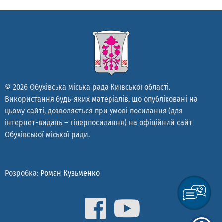
© 2026 Обухівська міська рада Київської області.
Використання будь-яких матеріалів, що опубліковані на
цьому сайті, дозволяється при умові посилання (для
інтернет-видань – гіперпосилання) на офіційний сайт
Обухівської міської ради.
Розробка:
Роман Кузьменко