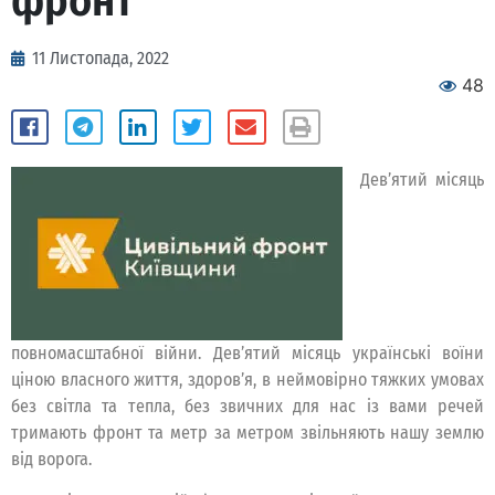
фронт
11 Листопада, 2022
48
Дев’ятий місяць
повномасштабної війни. Дев’ятий місяць українські воїни
ціною власного життя, здоров’я, в неймовірно тяжких умовах
без світла та тепла, без звичних для нас із вами речей
тримають фронт та метр за метром звільняють нашу землю
від ворога.