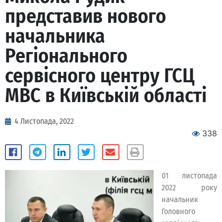
представив нового
начальника
Регіонального
сервісного центру ГСЦ
МВС в Київській області
4 Листопада, 2022
338
01 листопада
2022 року
начальник
Головного