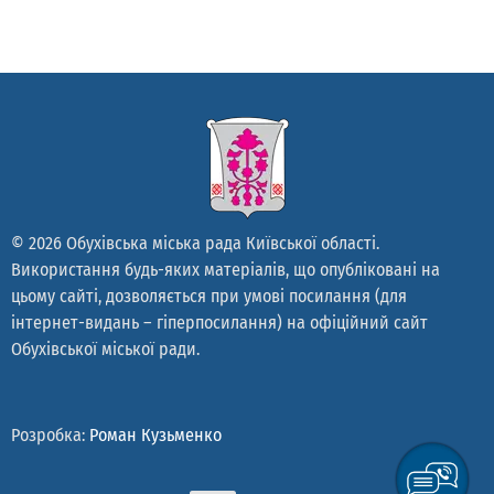
© 2026 Обухівська міська рада Київської області.
Використання будь-яких матеріалів, що опубліковані на
цьому сайті, дозволяється при умові посилання (для
інтернет-видань – гіперпосилання) на офіційний сайт
Обухівської міської ради.
Розробка:
Роман Кузьменко