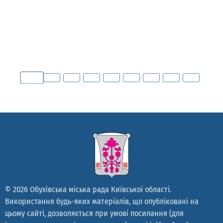
© 2026 Обухівська міська рада Київської області.
Використання будь-яких матеріалів, що опубліковані на
цьому сайті, дозволяється при умові посилання (для