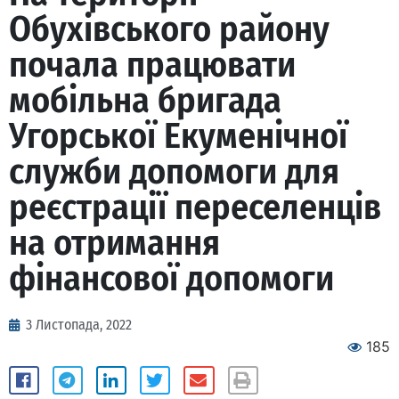
Обухівського району
почала працювати
мобільна бригада
Угорської Екуменічної
служби допомоги для
реєстрації переселенців
на отримання
фінансової допомоги
3 Листопада, 2022
185