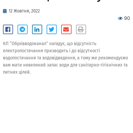
12 Жовтня, 2022
90
КП “Обухівводоканал” нагадує, що відсутність
електропостачання призводить і до відсутності
водопостачання та водовідведення, а тому ми рекомендуємо
вам мати невеликий запас води для санітарно-гігієнічних та
питних цілей.