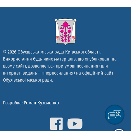
© 2026 Обухівська міська рада Київської області.
Використання будь-яких матеріалів, що опубліковані на
цьому сайті, дозволяється при умові посилання (для
інтернет-видань – гіперпосилання) на офіційний сайт
Обухівської міської ради.
Розробка:
Роман Кузьменко