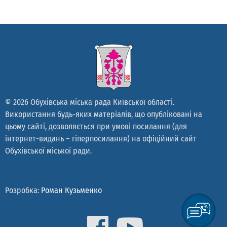
© 2026 Обухівська міська рада Київської області.
Використання будь-яких матеріалів, що опубліковані на
цьому сайті, дозволяється при умові посилання (для
інтернет-видань – гіперпосилання) на офіційний сайт
Обухівської міської ради.
Розробка:
Роман Кузьменко