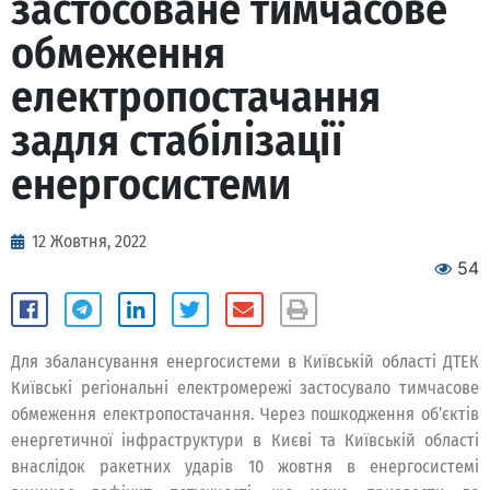
застосоване тимчасове
обмеження
електропостачання
задля стабілізації
енергосистеми
12 Жовтня, 2022
54
Для збалансування енергосистеми в Київській області ДТЕК
Київські регіональні електромережі застосувало тимчасове
обмеження електропостачання. Через пошкодження об’єктів
енергетичної інфраструктури в Києві та Київській області
внаслідок ракетних ударів 10 жовтня в енергосистемі