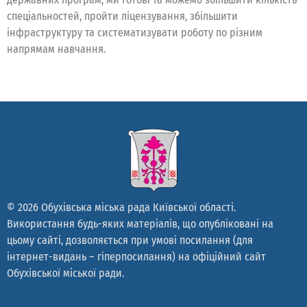
спеціальностей, пройти ліцензування, збільшити
інфраструктуру та систематизувати роботу по різним
напрямам навчання.
© 2026 Обухівська міська рада Київської області.
Використання будь-яких матеріалів, що опубліковані на
цьому сайті, дозволяється при умові посилання (для
інтернет-видань – гіперпосилання) на офіційний сайт
Обухівської міської ради.