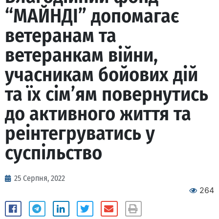
“МАЙНДІ” допомагає
ветеранам та
ветеранкам війни,
учасникам бойових дій
та їх сім’ям повернутись
до активного життя та
реінтегруватись у
суспільство
25 Серпня, 2022
264