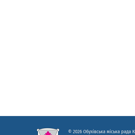
© 2026 Обухівська міська рада К