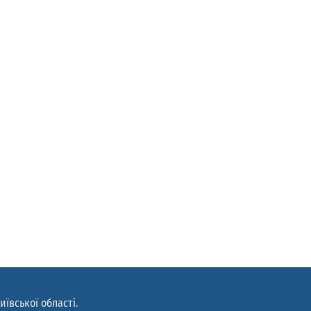
иївської області.