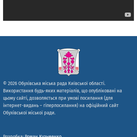
© 2026 Обухівська міська рада Київської області.
Використання будь-яких матеріалів, що опубліковані на
цьому сайті, дозволяється при умові посилання (для
інтернет-видань – гіперпосилання) на офіційний сайт
Обухівської міської ради.
Розробка:
Роман Кузьменко