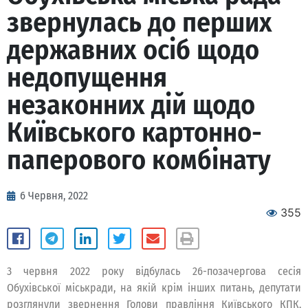
звернулась до перших
державних осіб щодо
недопущення
незаконних дій щодо
Київського картонно-
паперового комбінату
6 Червня, 2022
355
3 червня 2022 року відбулась 26-позачергова сесія
Обухівської міськради, на якій крім інших питань, депутати
розглянули звернення Голови правління Київського КПК,