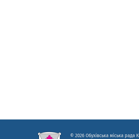
© 2026 Обухівська міська рада К