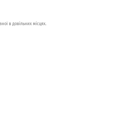
ої в довільних місцях.