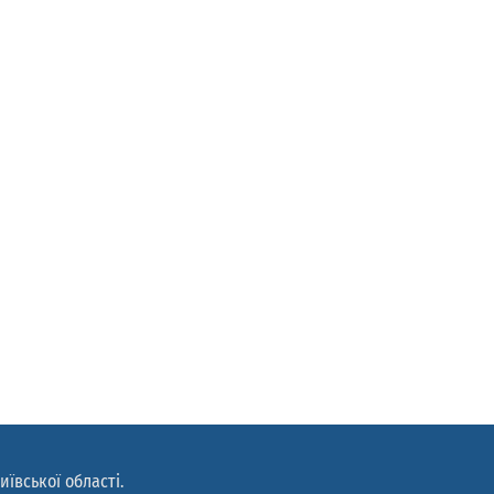
иївської області.