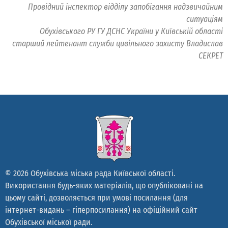
Провідний інспектор відділу запобігання надзвичайним
ситуаціям
Обухівського РУ ГУ ДСНС України у Київській області
старший лейтенант служби цивільного захисту Владислав
СЕКРЕТ
© 2026 Обухівська міська рада Київської області.
Використання будь-яких матеріалів, що опубліковані на
цьому сайті, дозволяється при умові посилання (для
інтернет-видань – гіперпосилання) на офіційний сайт
Обухівської міської ради.