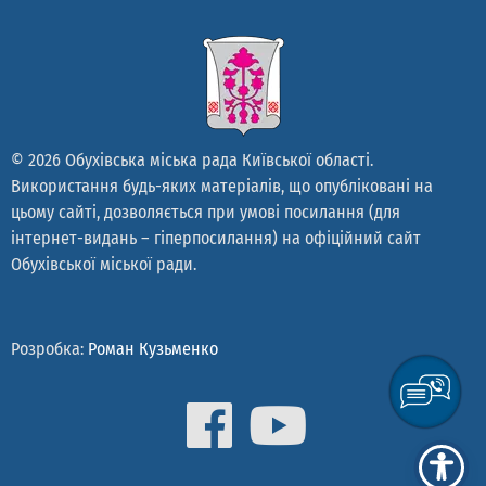
© 2026 Обухівська міська рада Київської області.
Використання будь-яких матеріалів, що опубліковані на
цьому сайті, дозволяється при умові посилання (для
інтернет-видань – гіперпосилання) на офіційний сайт
Обухівської міської ради.
Розробка:
Роман Кузьменко