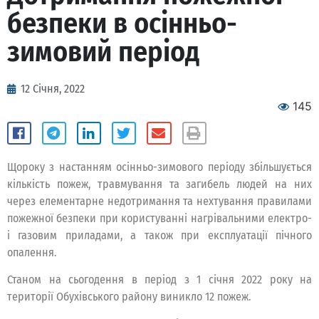
безпеки в осінньо-
зимовий період
12 Січня, 2022
145
Щороку з настанням осінньо-зимового періоду збільшується
кількість пожеж, травмування та загибель людей на них
через елементарне недотримання та нехтування правилами
пожежної безпеки при користуванні нагрівальними електро-
і газовим приладами, а також при експлуатації пічного
опалення.
Станом на сьогодення в період з 1 січня 2022 року на
території Обухівського району виникло 12 пожеж.