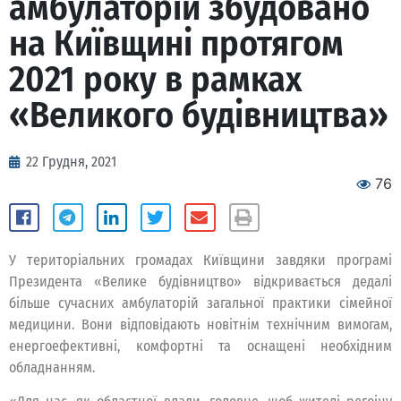
амбулаторій збудовано
на Київщині протягом
2021 року в рамках
«Великого будівництва»
22 Грудня, 2021
76
У територіальних громадах Київщини завдяки програмі
Президента «Велике будівництво» відкривається дедалі
більше сучасних амбулаторій загальної практики сімейної
медицини. Вони відповідають новітнім технічним вимогам,
енергоефективні, комфортні та оснащені необхідним
обладнанням.