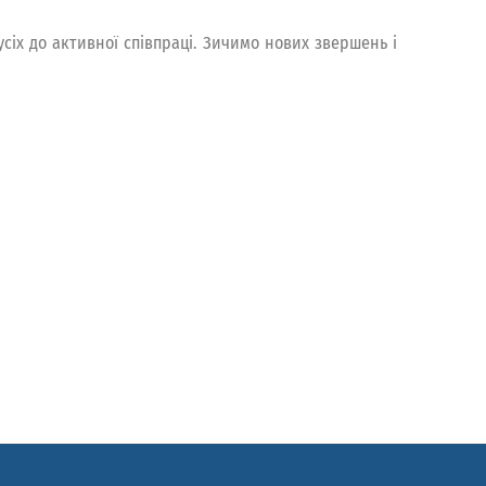
усіх до активної співпраці. Зичимо нових звершень і