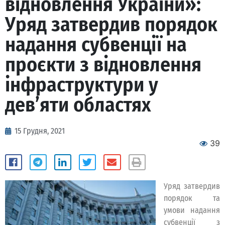
відновлення України»:
Уряд затвердив порядок
надання субвенції на
проєкти з відновлення
інфраструктури у
дев’яти областях
15 Грудня, 2021
39
Уряд затвердив
порядок та
умови надання
субвенції з