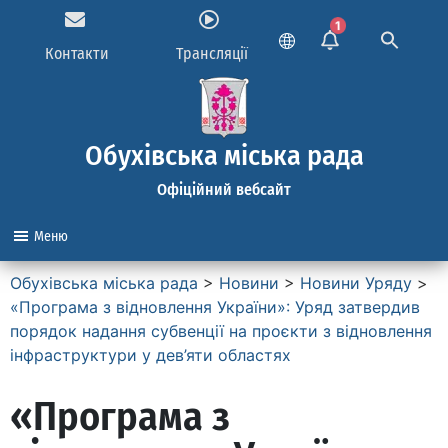
1
Контакти
Трансляції
Обухівська міська рада
Офіційний вебсайт
Меню
Обухівська міська рада
>
Новини
>
Новини Уряду
>
«Програма з відновлення України»: Уряд затвердив
порядок надання субвенції на проєкти з відновлення
інфраструктури у дев’яти областях
«Програма з