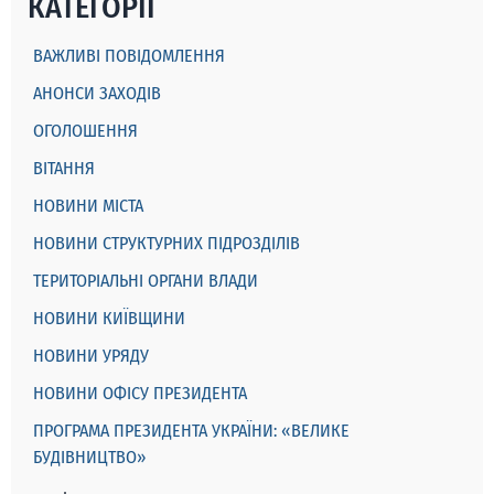
КАТЕГОРІЇ
ВАЖЛИВІ ПОВІДОМЛЕННЯ
АНОНСИ ЗАХОДІВ
ОГОЛОШЕННЯ
ВІТАННЯ
НОВИНИ МІСТА
НОВИНИ СТРУКТУРНИХ ПІДРОЗДІЛІВ
ТЕРИТОРІАЛЬНІ ОРГАНИ ВЛАДИ
НОВИНИ КИЇВЩИНИ
НОВИНИ УРЯДУ
НОВИНИ ОФІСУ ПРЕЗИДЕНТА
ПРОГРАМА ПРЕЗИДЕНТА УКРАЇНИ: «ВЕЛИКЕ
БУДІВНИЦТВО»