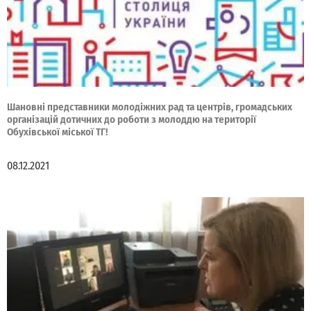
Шановні представники молодіжних рад та центрів, громадських
організацій дотичних до роботи з молоддю на території
Обухівської міської ТГ!
08.12.2021