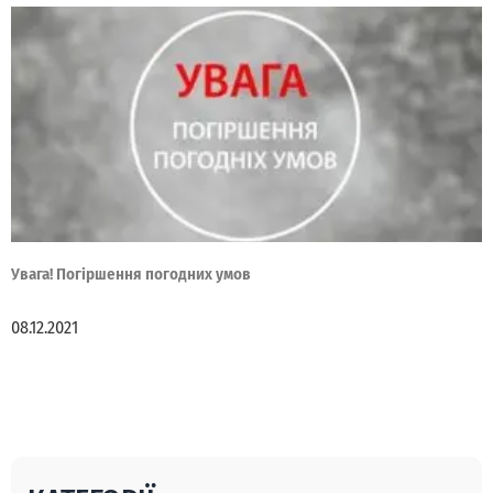
Увага! Погіршення погодних умов
08.12.2021