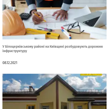
У Білоцерківському районі на Київщині розбудовують дорожню
інфраструктуру
08.12.2021