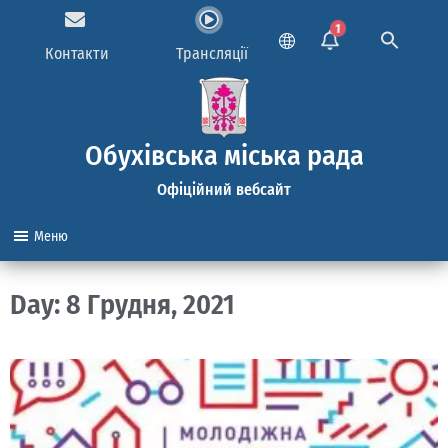
1
Контакти
Трансляції
Обухівська міська рада
Офіційний вебсайт
Меню
Day: 8 Грудня, 2021