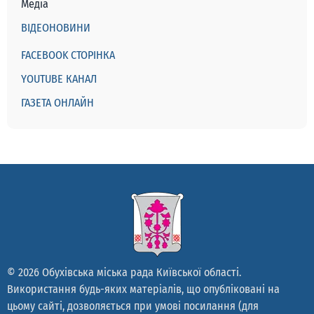
Медіа
ВІДЕОНОВИНИ
FACEBOOK СТОРІНКА
YOUTUBE КАНАЛ
ГАЗЕТА ОНЛАЙН
© 2026 Обухівська міська рада Київської області.
Використання будь-яких матеріалів, що опубліковані на
цьому сайті, дозволяється при умові посилання (для