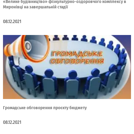
«Велике будівництво» фізкультурно-оздоровчого комплексу в
Миронівці на завершальній стадії
08.12.2021
Громадське обговорення проєкту бюджету
08.12.2021