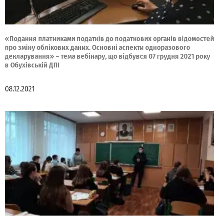
«Подання платниками податків до податкових органів відомостей
про зміну облікових даних. Основні аспекти одноразового
декларування» – тема вебінару, що відбувся 07 грудня 2021 року
в Обухівській ДПІ
08.12.2021