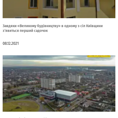
Завдяки «Великому будівництву» в одному з сіл Київщини
з‘явиться перший садочок
08.12.2021